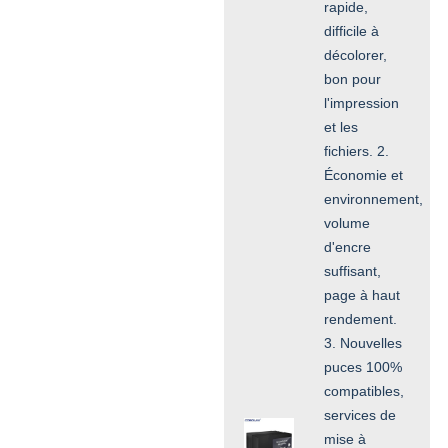
rapide,
difficile à
décolorer,
bon pour
l'impression
et les
fichiers. 2.
Économie et
environnement,
volume
d'encre
suffisant,
page à haut
rendement.
3. Nouvelles
puces 100%
compatibles,
services de
mise à