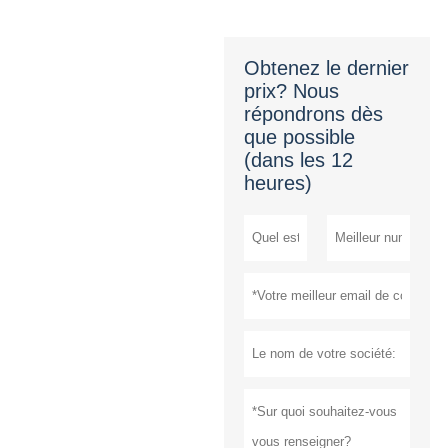
Obtenez le dernier
prix? Nous
répondrons dès
que possible
(dans les 12
heures)