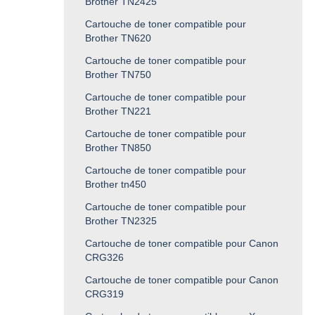
Brother TN2425
Cartouche de toner compatible pour
Brother TN620
Cartouche de toner compatible pour
Brother TN750
Cartouche de toner compatible pour
Brother TN221
Cartouche de toner compatible pour
Brother TN850
Cartouche de toner compatible pour
Brother tn450
Cartouche de toner compatible pour
Brother TN2325
Cartouche de toner compatible pour Canon
CRG326
Cartouche de toner compatible pour Canon
CRG319