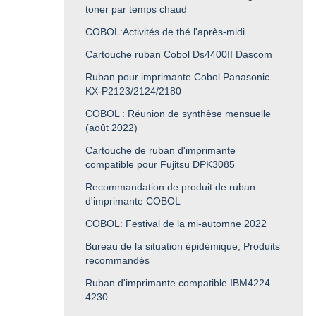
toner par temps chaud
COBOL:Activités de thé l'après-midi
Cartouche ruban Cobol Ds4400II Dascom
Ruban pour imprimante Cobol Panasonic
KX-P2123/2124/2180
COBOL : Réunion de synthèse mensuelle
(août 2022)
Cartouche de ruban d'imprimante
compatible pour Fujitsu DPK3085
Recommandation de produit de ruban
d'imprimante COBOL
COBOL: Festival de la mi-automne 2022
Bureau de la situation épidémique, Produits
recommandés
Ruban d'imprimante compatible IBM4224
4230