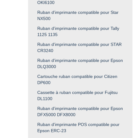
OKI6100
Ruban d'imprimante compatible pour Star
NX500
Ruban d'imprimante compatible pour Tally
1125 1135
Ruban d'imprimante compatible pour STAR
CR3240
Ruban d'imprimante compatible pour Epson
DLQ3000
Cartouche ruban compatible pour Citizen
DP600
Cassette à ruban compatible pour Fujitsu
DL1100
Ruban d'imprimante compatible pour Epson
DFX5000 DFX8000
Ruban d'imprimante POS compatible pour
Epson ERC-23