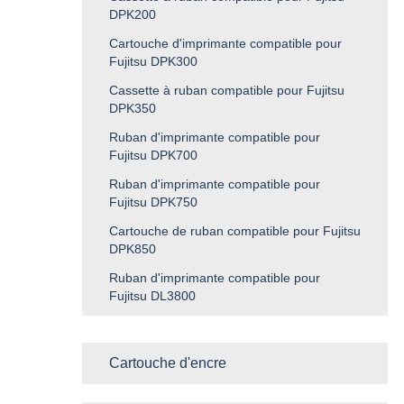
DPK200
Cartouche d'imprimante compatible pour
Fujitsu DPK300
Cassette à ruban compatible pour Fujitsu
DPK350
Ruban d'imprimante compatible pour
Fujitsu DPK700
Ruban d'imprimante compatible pour
Fujitsu DPK750
Cartouche de ruban compatible pour Fujitsu
DPK850
Ruban d'imprimante compatible pour
Fujitsu DL3800
Cartouche d'encre