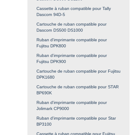
Cassette à ruban compatible pour Tally
Dascom 94D-5
Cartouche de ruban compatible pour
Dascom DS500 DS1000
Ruban d'imprimante compatible pour
Fujitsu DPK800
Ruban d'imprimante compatible pour
Fujitsu DPK900
Cartouche de ruban compatible pour Fujitsu
DPK1680
Cartouche de ruban compatible pour STAR
BP690K
Ruban d'imprimante compatible pour
Jolimark CP9000
Ruban d'imprimante compatible pour Star
BP3100
Cassette à ruban compatible pour Fujitsu