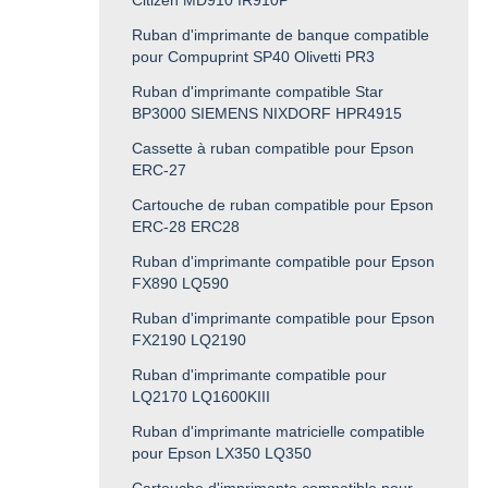
Ruban d'imprimante de banque compatible
pour Compuprint SP40 Olivetti PR3
Ruban d'imprimante compatible Star
BP3000 SIEMENS NIXDORF HPR4915
Cassette à ruban compatible pour Epson
ERC-27
Cartouche de ruban compatible pour Epson
ERC-28 ERC28
Ruban d'imprimante compatible pour Epson
FX890 LQ590
Ruban d'imprimante compatible pour Epson
FX2190 LQ2190
Ruban d'imprimante compatible pour
LQ2170 LQ1600KIII
Ruban d'imprimante matricielle compatible
pour Epson LX350 LQ350
Cartouche d'imprimante compatible pour