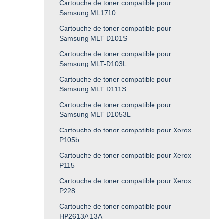
Cartouche de toner compatible pour
Samsung ML1710
Cartouche de toner compatible pour
Samsung MLT D101S
Cartouche de toner compatible pour
Samsung MLT-D103L
Cartouche de toner compatible pour
Samsung MLT D111S
Cartouche de toner compatible pour
Samsung MLT D1053L
Cartouche de toner compatible pour Xerox
P105b
Cartouche de toner compatible pour Xerox
P115
Cartouche de toner compatible pour Xerox
P228
Cartouche de toner compatible pour
HP2613A 13A