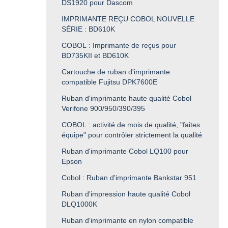
DS1920 pour Dascom
IMPRIMANTE REÇU COBOL NOUVELLE
SÉRIE : BD610K
COBOL : Imprimante de reçus pour
BD735KII et BD610K
Cartouche de ruban d'imprimante
compatible Fujitsu DPK7600E
Ruban d'imprimante haute qualité Cobol
Verifone 900/950/390/395
COBOL : activité de mois de qualité, "faites
équipe" pour contrôler strictement la qualité
Ruban d'imprimante Cobol LQ100 pour
Epson
Cobol : Ruban d'imprimante Bankstar 951
Ruban d'impression haute qualité Cobol
DLQ1000K
Ruban d'imprimante en nylon compatible