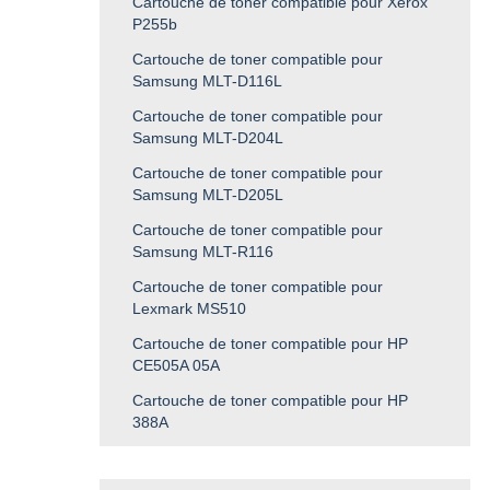
Cartouche de toner compatible pour Xerox
P255b
Cartouche de toner compatible pour
Samsung MLT-D116L
Cartouche de toner compatible pour
Samsung MLT-D204L
Cartouche de toner compatible pour
Samsung MLT-D205L
Cartouche de toner compatible pour
Samsung MLT-R116
Cartouche de toner compatible pour
Lexmark MS510
Cartouche de toner compatible pour HP
CE505A 05A
Cartouche de toner compatible pour HP
388A