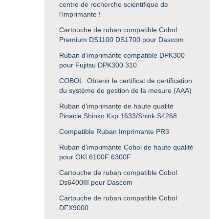
centre de recherche scientifique de
l'imprimante !
Cartouche de ruban compatible Cobol
Premium DS1100 DS1700 pour Dascom
Ruban d'imprimante compatible DPK300
pour Fujitsu DPK300 310
COBOL :Obtenir le certificat de certification
du système de gestion de la mesure (AAA)
Ruban d'imprimante de haute qualité
Pinacle Shinko Kxp 1633/Shink S4268
Compatible Ruban Imprimante PR3
Ruban d'imprimante Cobol de haute qualité
pour OKI 6100F 6300F
Cartouche de ruban compatible Cobol
Ds6400III pour Dascom
Cartouche de ruban compatible Cobol
DFX9000