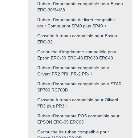
Ruban d'imprimante compatible pour Epson
ERC-30/34/38
Ruban d'imprimante de livret compatible
pour Compuprint SP40 plus SP40 +
Cassette à ruban compatible pour Epson
ERC-32
Cartouche d'imprimante compatible pour
Epson ERC-39 ERC-43 ERC39 ERC43
Ruban d'imprimante compatible pour
Olivetti PR2 PRII PR-2 PR-II
Ruban d'imprimante compatible pour STAR
SP700 RC700B
Cassette à ruban compatible pour Olivetti
PR3 plus PR3 +
Ruban d'imprimante POS compatible pour
EPSON ERC-05 ERC05
Cartouche de ruban compatible pour
Citizen MD910 IR910P