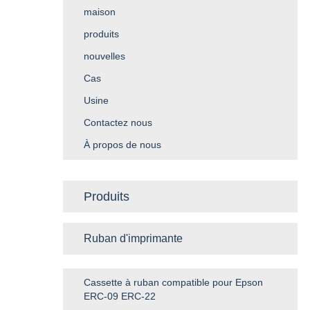
maison
produits
nouvelles
Cas
Usine
Contactez nous
À propos de nous
Produits
Ruban d'imprimante
Cassette à ruban compatible pour Epson
ERC-09 ERC-22