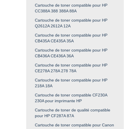
Cartouche de toner compatible pour HP
CC388A 388 388A 88A
Cartouche de toner compatible pour HP
Q2612A 2612A 12A
Cartouche de toner compatible pour HP
CB435A CE435A 35A
Cartouche de toner compatible pour HP
CB436A CE436A 36A
Cartouche de toner compatible pour HP
CE278A 278A 278 78A
Cartouche de toner compatible pour HP
218A 18A
Cartouche de toner compatible CF230A
230A pour imprimante HP
Cartouche de toner de qualité compatible
pour HP CF287A 87A
Cartouche de toner compatible pour Canon