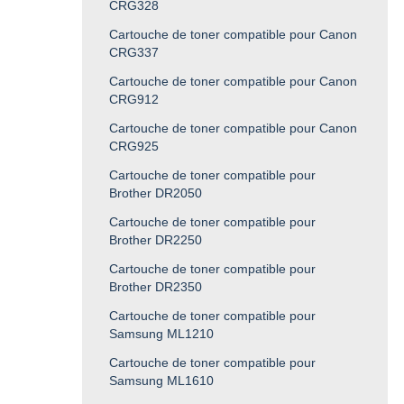
CRG328
Cartouche de toner compatible pour Canon
CRG337
Cartouche de toner compatible pour Canon
CRG912
Cartouche de toner compatible pour Canon
CRG925
Cartouche de toner compatible pour
Brother DR2050
Cartouche de toner compatible pour
Brother DR2250
Cartouche de toner compatible pour
Brother DR2350
Cartouche de toner compatible pour
Samsung ML1210
Cartouche de toner compatible pour
Samsung ML1610