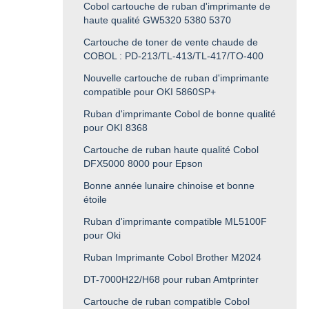
Cobol cartouche de ruban d'imprimante de
haute qualité GW5320 5380 5370
Cartouche de toner de vente chaude de
COBOL : PD-213/TL-413/TL-417/TO-400
Nouvelle cartouche de ruban d'imprimante
compatible pour OKI 5860SP+
Ruban d'imprimante Cobol de bonne qualité
pour OKI 8368
Cartouche de ruban haute qualité Cobol
DFX5000 8000 pour Epson
Bonne année lunaire chinoise et bonne
étoile
Ruban d'imprimante compatible ML5100F
pour Oki
Ruban Imprimante Cobol Brother M2024
DT-7000H22/H68 pour ruban Amtprinter
Cartouche de ruban compatible Cobol