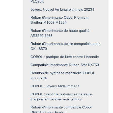
PLQ20K
Joyeux Nouvel An lunaire chinois 2023 !
Ruban d'imprimante Cobol Premium
Brother M1009 M1224
Ruban d'imprimante de haute qualité
AR3240 2463
Ruban d'imprimante textile compatible pour
OKI- 8570
COBOL : pratique de lutte contre l'incendie
Compatible Imprimante Ruban Star NX750
Réunion de synthèse mensuelle COBOL
20220704
COBOL : Joyeux Midsummer !
COBOL : sentir le festival des bateaux-
dragons et marcher avec amour
Ruban d'imprimante compatible Cobol
DPK8100 pour Fujitsu