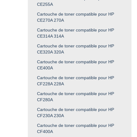
CE255A
Cartouche de toner compatible pour HP
CE270A 270A
Cartouche de toner compatible pour HP
CE314A 314A
Cartouche de toner compatible pour HP
CE320A 320A
Cartouche de toner compatible pour HP
CE400A
Cartouche de toner compatible pour HP
CF228A 228A
Cartouche de toner compatible pour HP
CF280A
Cartouche de toner compatible pour HP
CF230A 230A
Cartouche de toner compatible pour HP
CF400A