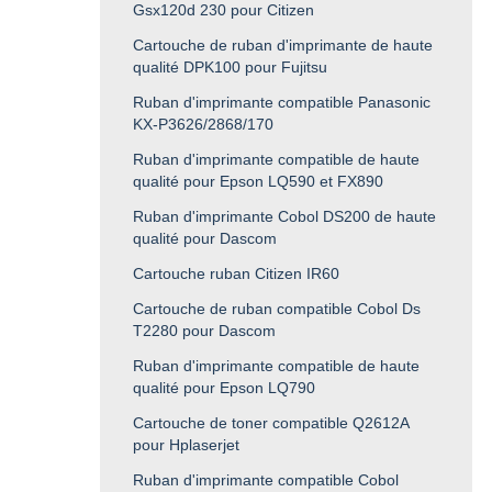
Gsx120d 230 pour Citizen
Cartouche de ruban d'imprimante de haute
qualité DPK100 pour Fujitsu
Ruban d'imprimante compatible Panasonic
KX-P3626/2868/170
Ruban d'imprimante compatible de haute
qualité pour Epson LQ590 et FX890
Ruban d'imprimante Cobol DS200 de haute
qualité pour Dascom
Cartouche ruban Citizen IR60
Cartouche de ruban compatible Cobol Ds
T2280 pour Dascom
Ruban d'imprimante compatible de haute
qualité pour Epson LQ790
Cartouche de toner compatible Q2612A
pour Hplaserjet
Ruban d'imprimante compatible Cobol