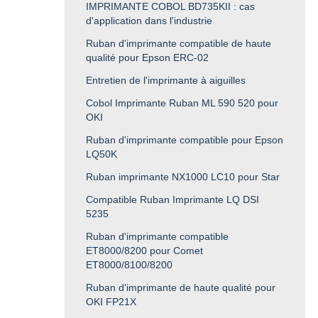
IMPRIMANTE COBOL BD735KII : cas
d'application dans l'industrie
Ruban d'imprimante compatible de haute
qualité pour Epson ERC-02
Entretien de l'imprimante à aiguilles
Cobol Imprimante Ruban ML 590 520 pour
OKI
Ruban d'imprimante compatible pour Epson
LQ50K
Ruban imprimante NX1000 LC10 pour Star
Compatible Ruban Imprimante LQ DSI
5235
Ruban d'imprimante compatible
ET8000/8200 pour Comet
ET8000/8100/8200
Ruban d'imprimante de haute qualité pour
OKI FP21X