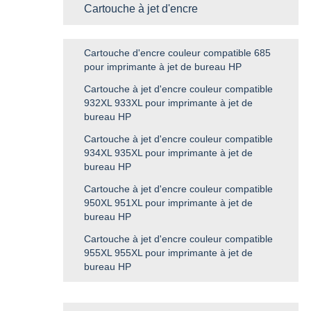
Cartouche à jet d'encre
Cartouche d'encre couleur compatible 685
pour imprimante à jet de bureau HP
Cartouche à jet d'encre couleur compatible
932XL 933XL pour imprimante à jet de
bureau HP
Cartouche à jet d'encre couleur compatible
934XL 935XL pour imprimante à jet de
bureau HP
Cartouche à jet d'encre couleur compatible
950XL 951XL pour imprimante à jet de
bureau HP
Cartouche à jet d'encre couleur compatible
955XL 955XL pour imprimante à jet de
bureau HP