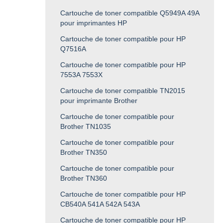
Cartouche de toner compatible Q5949A 49A
pour imprimantes HP
Cartouche de toner compatible pour HP
Q7516A
Cartouche de toner compatible pour HP
7553A 7553X
Cartouche de toner compatible TN2015
pour imprimante Brother
Cartouche de toner compatible pour
Brother TN1035
Cartouche de toner compatible pour
Brother TN350
Cartouche de toner compatible pour
Brother TN360
Cartouche de toner compatible pour HP
CB540A 541A 542A 543A
Cartouche de toner compatible pour HP