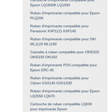
Epson LQ1600K LQ1000
Ruban d'imprimante compatible pour Epson
PLQ20K
Ruban d'imprimante compatible pour
Panasonic KXP1121 KXP145
Ruban d'imprimante compatible pour OKI
ML1120 ML1190
Cassette à ruban compatible pour OKI5320
OKI5330 OKI182
Ruban d'imprimante POS compatible pour
Epson ERC-45
Ruban d'imprimante compatible pour
Citizen GSX140 GSX120D
Ruban d'imprimante compatible pour Epson
LQ2550 LQ670
Cartouche de ruban compatible LQ630
pour imprimante Epson