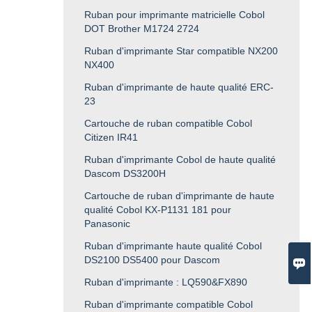
Ruban pour imprimante matricielle Cobol
DOT Brother M1724 2724
Ruban d'imprimante Star compatible NX200
NX400
Ruban d'imprimante de haute qualité ERC-
23
Cartouche de ruban compatible Cobol
Citizen IR41
Ruban d'imprimante Cobol de haute qualité
Dascom DS3200H
Cartouche de ruban d'imprimante de haute
qualité Cobol KX-P1131 181 pour
Panasonic
Ruban d'imprimante haute qualité Cobol
DS2100 DS5400 pour Dascom

Ruban d'imprimante : LQ590&FX890
Ruban d'imprimante compatible Cobol