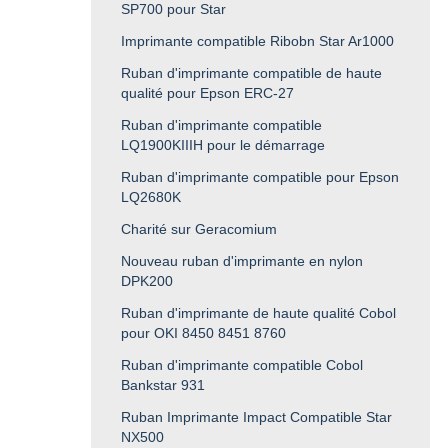
SP700 pour Star
Imprimante compatible Ribobn Star Ar1000
Ruban d'imprimante compatible de haute
qualité pour Epson ERC-27
Ruban d'imprimante compatible
LQ1900KIIIH pour le démarrage
Ruban d'imprimante compatible pour Epson
LQ2680K
Charité sur Geracomium
Nouveau ruban d'imprimante en nylon
DPK200
Ruban d'imprimante de haute qualité Cobol
pour OKI 8450 8451 8760
Ruban d'imprimante compatible Cobol
Bankstar 931
Ruban Imprimante Impact Compatible Star
NX500