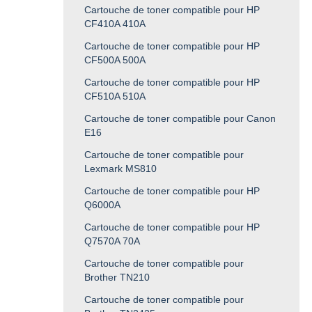
Cartouche de toner compatible pour HP
CF410A 410A
Cartouche de toner compatible pour HP
CF500A 500A
Cartouche de toner compatible pour HP
CF510A 510A
Cartouche de toner compatible pour Canon
E16
Cartouche de toner compatible pour
Lexmark MS810
Cartouche de toner compatible pour HP
Q6000A
Cartouche de toner compatible pour HP
Q7570A 70A
Cartouche de toner compatible pour
Brother TN210
Cartouche de toner compatible pour