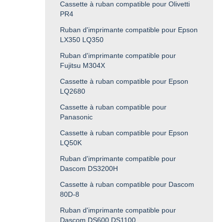
Cassette à ruban compatible pour Olivetti
PR4
Ruban d'imprimante compatible pour Epson
LX350 LQ350
Ruban d'imprimante compatible pour
Fujitsu M304X
Cassette à ruban compatible pour Epson
LQ2680
Cassette à ruban compatible pour
Panasonic
Cassette à ruban compatible pour Epson
LQ50K
Ruban d'imprimante compatible pour
Dascom DS3200H
Cassette à ruban compatible pour Dascom
80D-8
Ruban d'imprimante compatible pour
Dascom DS600 DS1100