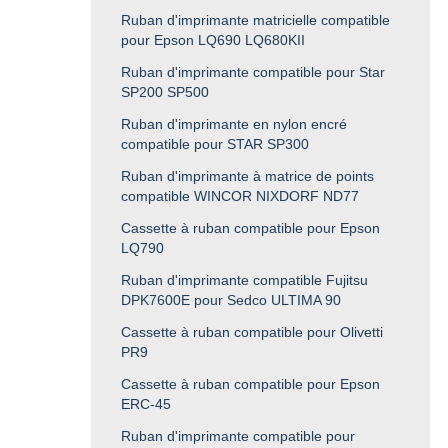
Ruban d'imprimante matricielle compatible
pour Epson LQ690 LQ680KII
Ruban d'imprimante compatible pour Star
SP200 SP500
Ruban d'imprimante en nylon encré
compatible pour STAR SP300
Ruban d'imprimante à matrice de points
compatible WINCOR NIXDORF ND77
Cassette à ruban compatible pour Epson
LQ790
Ruban d'imprimante compatible Fujitsu
DPK7600E pour Sedco ULTIMA 90
Cassette à ruban compatible pour Olivetti
PR9
Cassette à ruban compatible pour Epson
ERC-45
Ruban d'imprimante compatible pour