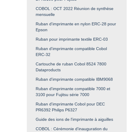
COBOL : OCT 2022 Réunion de synthèse
mensuelle
Ruban d'imprimante en nylon ERC-28 pour
Epson
Ruban pour imprimante textile ERC-03
Ruban d'imprimante compatible Cobol
ERC-32
Cartouche de ruban Cobol 8524 7800
Dataproducts
Ruban d'imprimante compatible IBM9068
Ruban d'imprimante compatible 7000 et
3100 pour Fujitsu série 7000
Ruban d'imprimante Cobol pour DEC
PR6392 Philips P6327
Guide des ions de l'imprimante à aiguilles
COBOL : Cérémonie d'inauguration du