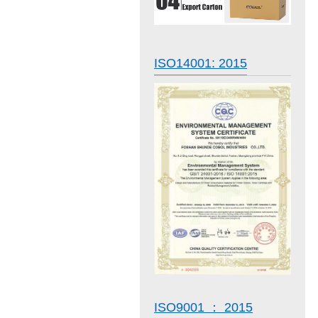
ISO14001: 2015
ISO9001 ： 2015