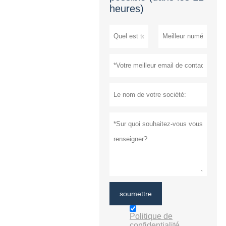
heures)
soumettre
Politique de
confidentialité