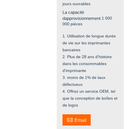
jours ouvrables
La capacité
dapprovisionnement
1 000
000 pièces
1. Utilisation de longue durée
de vie sur les imprimantes
bancaires
2. Plus de 28 ans d'histoire
dans les consommables
d'imprimante
3. moins de 1% de taux
défectueux
4. Offrez un service OEM, tel
que la conception de boîtes et
de logos

Email