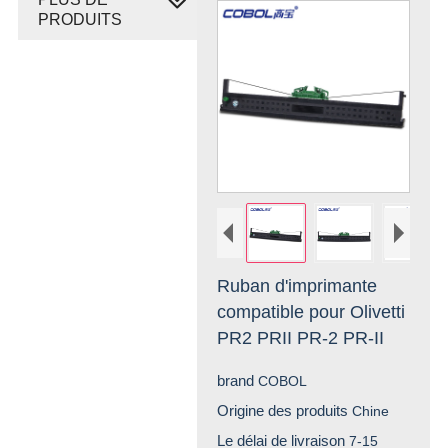
PRODUITS
Ruban d'imprimante
compatible pour Olivetti
PR2 PRII PR-2 PR-II
brand
COBOL
Origine des produits
Chine
Le délai de livraison
7-15