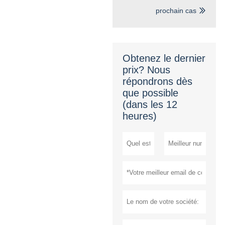
prochain cas

Obtenez le dernier
prix? Nous
répondrons dès
que possible
(dans les 12
heures)