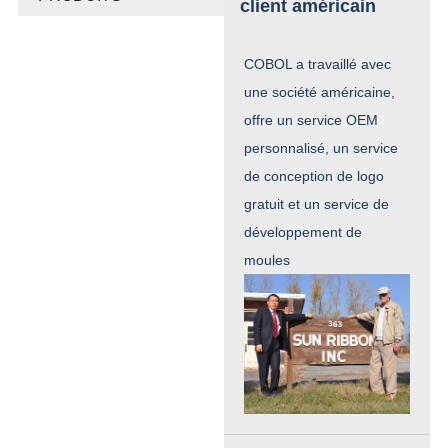
client américain
COBOL a travaillé avec
une société américaine,
offre un service OEM
personnalisé, un service
de conception de logo
gratuit et un service de
développement de
moules