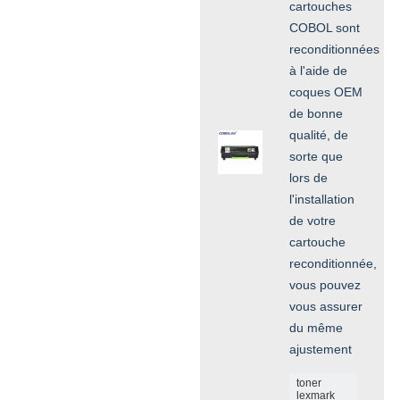
cartouches
COBOL sont
reconditionnées
à l'aide de
coques OEM
de bonne
qualité, de
sorte que
lors de
l'installation
de votre
cartouche
reconditionnée,
vous pouvez
vous assurer
du même
ajustement
toner
lexmark