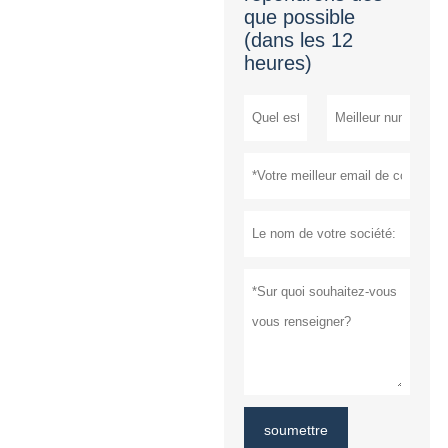
que possible
(dans les 12
heures)
soumettre